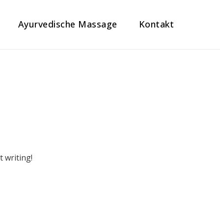
Ayurvedische Massage
Kontakt
t writing!